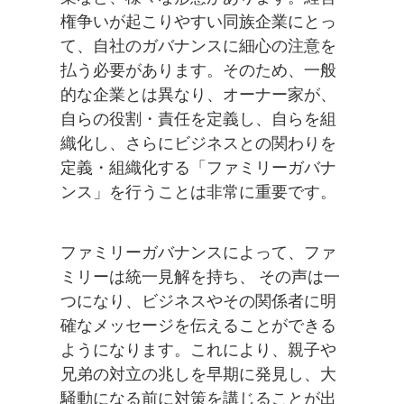
権争いが起こりやすい同族企業にとっ
て、自社のガバナンスに細心の注意を
払う必要があります。そのため、一般
的な企業とは異なり、オーナー家が、
自らの役割・責任を定義し、自らを組
織化し、さらにビジネスとの関わりを
定義・組織化する「ファミリーガバナ
ンス」を行うことは非常に重要です。
ファミリーガバナンスによって、ファ
ミリーは統一見解を持ち、 その声は一
つになり、ビジネスやその関係者に明
確なメッセージを伝えることができる
ようになります。これにより、親子や
兄弟の対立の兆しを早期に発見し、大
騒動になる前に対策を講じることが出