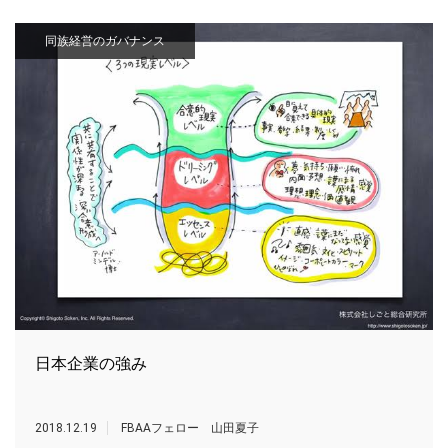
同族経営のガバナンス
日本企業の強み
2018.12.19
FBAAフェロー 山田夏子