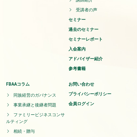
講師紹介
受講者の声
セミナー
過去のセミナー
セミナーレポート
入会案内
アドバイザー紹介
参考書籍
FBAAコラム
お問い合わせ
プライバシーポリシー
同族経営のガバナンス
会員ログイン
事業承継と後継者問題
ファミリービジネスコンサ
ルティング
相続・贈与