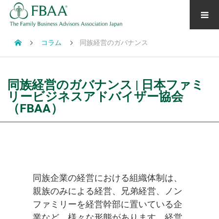
コラム
同族経営のガバナンス
同族経営のガバナンス | 日本ファミ
リービジネスアドバイザー協会
（FBAA）
同族企業の経営における組織体制は、
親族のみによる経営、兄弟経営、ノン
ファミリーを経営幹部に置いている企
業など、様々な形態があります。経営