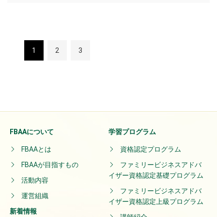
1
2
3
FBAAについて
学習プログラム
FBAAとは
資格認定プログラム
FBAAが目指すもの
ファミリービジネスアドバ
イザー資格認定基礎プログラム
活動内容
ファミリービジネスアドバ
運営組織
イザー資格認定上級プログラム
新着情報