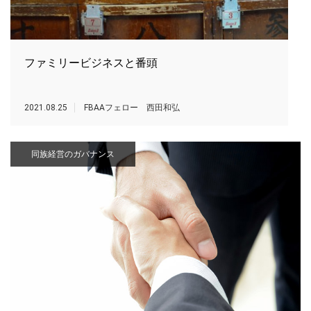
ファミリービジネスと番頭
2021.08.25
FBAAフェロー 西田和弘
同族経営のガバナンス