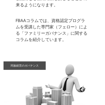
来るようになります。
FBAAコラムでは、資格認定プログラ
ムを受講した専門家（フェロー）によ
る「ファミリーガバナンス」に関する
コラムを紹介しています。
同族経営のガバナンス