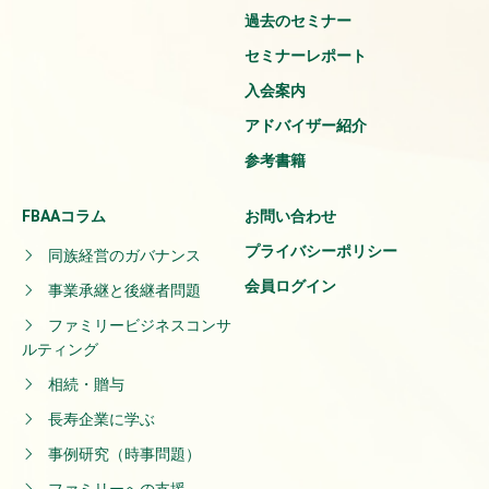
過去のセミナー
セミナーレポート
入会案内
アドバイザー紹介
参考書籍
FBAAコラム
お問い合わせ
プライバシーポリシー
同族経営のガバナンス
会員ログイン
事業承継と後継者問題
ファミリービジネスコンサ
ルティング
相続・贈与
長寿企業に学ぶ
事例研究（時事問題）