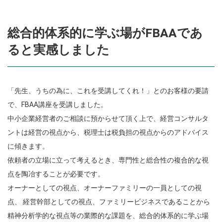
総合的体系的に学ぶ場がFBAAであ
ると実感しました
「先生、うちの為に、これを受講してくれ！」とのお客様の要請
で、FBAA講座を受講しました。
中小企業経営者のご相談に預からせて頂く上で、経営コンサルタ
ントは経営の視点から、税理士は税負担の視点からのアドバイス
に傾きます。
依頼者の立場に立って考えるとき、専門性と総合性の複合的な視
点を陶冶することが必要です。
オーナーとしての視点、オーナーファミリーの一員としての視
点、 経営幹部としての視点、ファミリービジネスであることから
精神分析学的な視点等の業際的な課題を、総合的体系的に学ぶ場