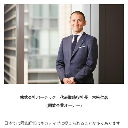
株式会社バーテック 代表取締役社長 末松仁彦
（同族企業オーナー）
日本では同族経営はネガティブに捉えられることが多くあります