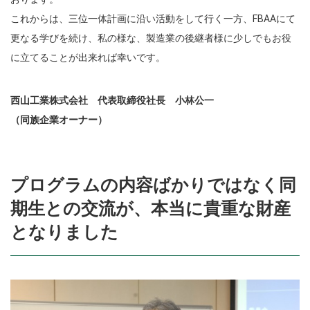
これからは、三位一体計画に沿い活動をして行く一方、
FBAAにて
更なる学びを続け、私の様な、
製造業の後継者様に少しでもお役
に立てることが出来れば幸いです
。
西山工業株式会社 代表取締役社長 小林公一
（同族企業オーナー）
プログラムの内容ばかりではなく同
期生との交流が、本当に貴重な財産
となりました