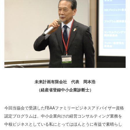
未来計画有限会社 代表 岡本浩
（経産省登録中小企業診断士）
今回当協会で受講したFBAAファミリービジネスアドバイザー資格
認定プログラムは、中小企業向けの経営コンサルティング業務を
中核ビジネスとしている私にとってはほんとうに有益で素晴らし