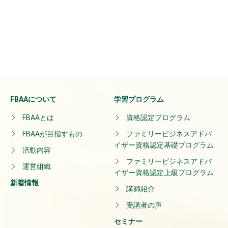
FBAAについて
学習プログラム
FBAAとは
資格認定プログラム
FBAAが目指すもの
ファミリービジネスアドバ
イザー資格認定基礎プログラム
活動内容
ファミリービジネスアドバ
運営組織
イザー資格認定上級プログラム
新着情報
講師紹介
受講者の声
セミナー