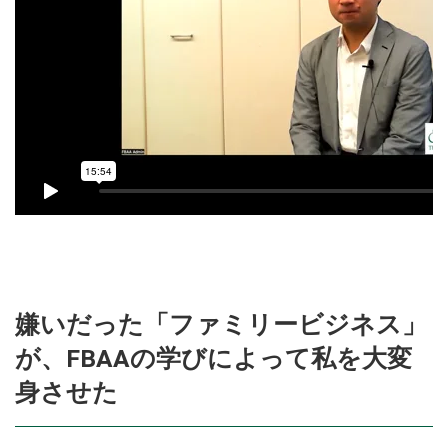
嫌いだった「ファミリービジネス」
が、
FBAAの学びによって私を大変
身させた