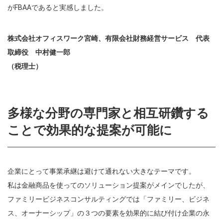
がFBAAであると実感しました。
株式会社オフィスワーク宮崎、有限会社財務経営サービス 代表
取締役 中村健一郎
（税理士）
多様な分野の専門家と相互研鑽する
ことで効果的な提案が可能に
企業にとって事業承継は避けて通れない大きなテーマです。
私は金融商品を使ってのソリューション提案がメインでしたが、
ファミリービジネスコンサルティングでは「ファミリー、ビジネ
ス、オーナーシップ」の３つの要素を効果的に結び付け企業の永