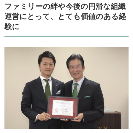
ファミリーの絆や今後の円滑な組織
運営にとって、とても価値のある経
験に