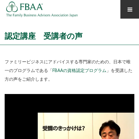
認定講座 受講者の声
ファミリービジネスにアドバイスする専門家のための、日本で唯
一のプログラムである「
FBAAの資格認定プログラム
」を受講した
方の声をご紹介します。