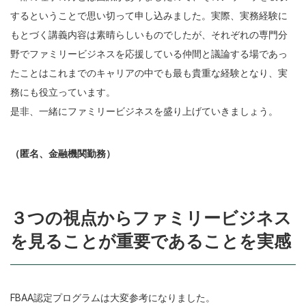
するということで思い切って申し込みました。実際、実務経験に
もとづく講義内容は素晴らしいものでしたが、それぞれの専門分
野でファミリービジネスを応援している仲間と議論する場であっ
たことはこれまでのキャリアの中でも最も貴重な経験となり、実
務にも役立っています。
是非、一緒にファミリービジネスを盛り上げていきましょう。
（匿名、金融機関勤務）
３つの視点からファミリービジネス
を見ることが重要であることを実感
FBAA認定プログラムは大変参考になりました。