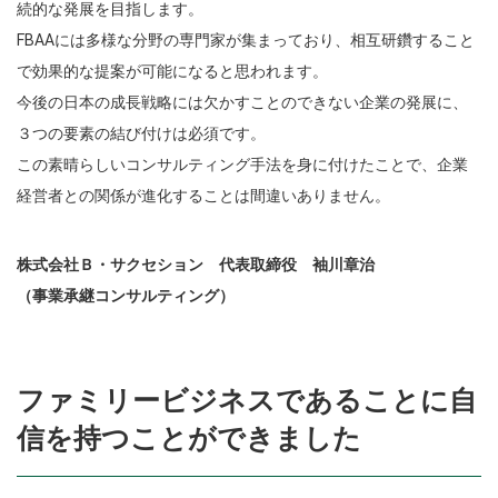
続的な発展を目指します。
FBAAには多様な分野の専門家が集まっており、相互研鑽すること
で効果的な提案が可能になると思われます。
今後の日本の成長戦略には欠かすことのできない企業の発展に、
３つの要素の結び付けは必須です。
この素晴らしいコンサルティング手法を身に付けたことで、企業
経営者との関係が進化することは間違いありません。
株式会社Ｂ・サクセション 代表取締役 袖川章治
（事業承継コンサルティング）
ファミリービジネスであることに自
信を持つことができました