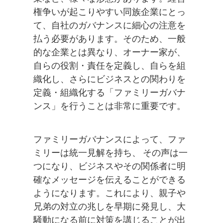
権争いが起こりやすい同族企業にとっ
て、自社のガバナンスに細心の注意を
払う必要があります。そのため、一般
的な企業とは異なり、オーナー家が、
自らの役割・責任を定義し、自らを組
織化し、さらにビジネスとの関わりを
定義・組織化する「ファミリーガバナ
ンス」を行うことは非常に重要です。
ファミリーガバナンスによって、ファ
ミリーは統一見解を持ち、 その声は一
つになり、ビジネスやその関係者に明
確なメッセージを伝えることができる
ようになります。これにより、親子や
兄弟の対立の兆しを早期に発見し、大
騒動になる前に対策を講じることが出