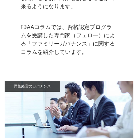
来るようになります。
FBAAコラムでは、資格認定プログラ
ムを受講した専門家（フェロー）によ
る「ファミリーガバナンス」に関する
コラムを紹介しています。
同族経営のガバナンス