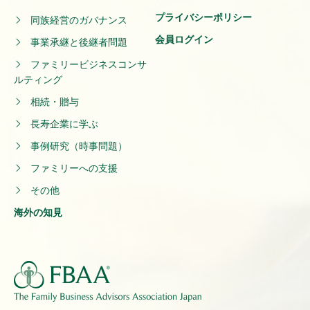
プライバシーポリシー
同族経営のガバナンス
会員ログイン
事業承継と後継者問題
ファミリービジネスコンサ
ルティング
相続・贈与
長寿企業に学ぶ
事例研究（時事問題）
ファミリーへの支援
その他
海外の知見