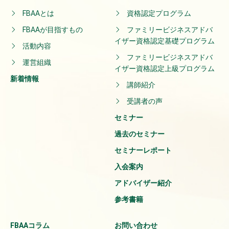
FBAAとは
資格認定プログラム
FBAAが目指すもの
ファミリービジネスアドバ
イザー資格認定基礎プログラム
活動内容
ファミリービジネスアドバ
運営組織
イザー資格認定上級プログラム
新着情報
講師紹介
受講者の声
セミナー
過去のセミナー
セミナーレポート
入会案内
アドバイザー紹介
参考書籍
FBAAコラム
お問い合わせ