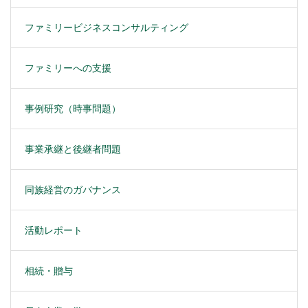
ファミリービジネスコンサルティング
ファミリーへの支援
事例研究（時事問題）
事業承継と後継者問題
同族経営のガバナンス
活動レポート
相続・贈与