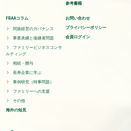
参考書籍
FBAAコラム
お問い合わせ
プライバシーポリシー
同族経営のガバナンス
会員ログイン
事業承継と後継者問題
ファミリービジネスコンサ
ルティング
相続・贈与
長寿企業に学ぶ
事例研究（時事問題）
ファミリーへの支援
その他
海外の知見