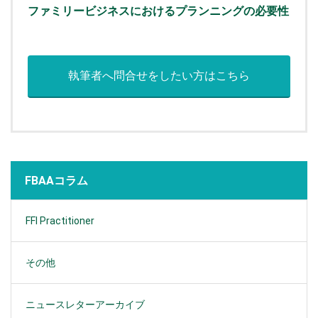
ファミリービジネスにおけるプランニングの必要性
執筆者へ問合せをしたい方はこちら
FBAAコラム
FFI Practitioner
その他
ニュースレターアーカイブ