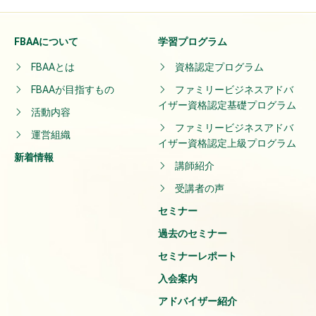
FBAAについて
学習プログラム
FBAAとは
資格認定プログラム
FBAAが目指すもの
ファミリービジネスアドバ
イザー資格認定基礎プログラム
活動内容
ファミリービジネスアドバ
運営組織
イザー資格認定上級プログラム
新着情報
講師紹介
受講者の声
セミナー
過去のセミナー
セミナーレポート
入会案内
アドバイザー紹介