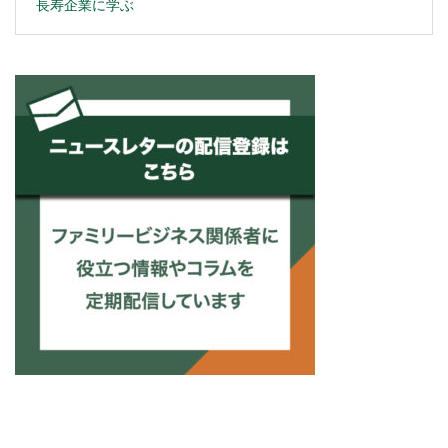
長寿企業に学ぶ