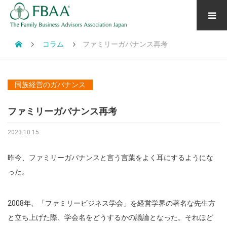
コラム
ファミリーガバナンス再考
同族経営のガバナンス
ファミリーガバナンス再考
2023.10.15
昨今、ファミリーガバナンスと言う言葉をよく耳にするようにな
った。
2008年、「ファミリービジネス学会」を経営学界の著名な先生方
と立ち上げた際、学会名をどうするかの議論となった。それほど