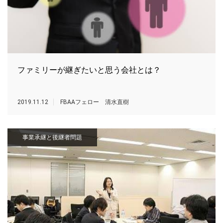
ファミリーが継ぎたいと思う会社とは？
2019.11.12
FBAAフェロー 清水直樹
事業承継と後継者問題