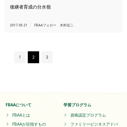
後継者育成の分水嶺
2017.06.21
FBAAフェロー 木村岳二
1
2
3
FBAAについて
学習プログラム
FBAAとは
資格認定プログラム
FBAAが目指すもの
ファミリービジネスアドバ