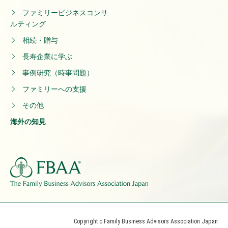
ファミリービジネスコンサ
ルティング
相続・贈与
長寿企業に学ぶ
事例研究（時事問題）
ファミリーへの支援
その他
海外の知見
Copyright c Family Business Advisors Association Japan