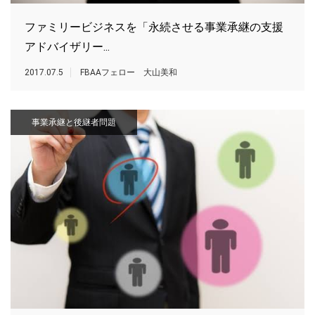
ファミリービジネスを「永続させる事業承継の支援
アドバイザリー...
2017.07.5
FBAAフェロー 大山美和
事業承継と後継者問題