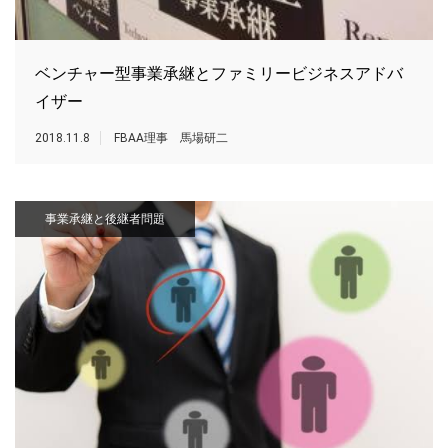
ベンチャー型事業承継とファミリービジネスアドバ
イザー
2018.11.8
FBAA理事 馬場研二
事業承継と後継者問題