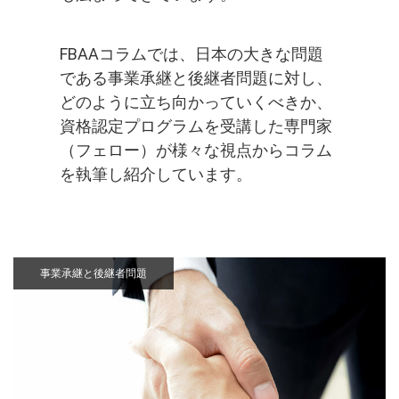
FBAAコラムでは、日本の大きな問題
である事業承継と後継者問題に対し、
どのように立ち向かっていくべきか、
資格認定プログラムを受講した専門家
（フェロー）が様々な視点からコラム
を執筆し紹介しています。
事業承継と後継者問題