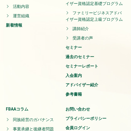
イザー資格認定基礎プログラム
活動内容
ファミリービジネスアドバ
運営組織
イザー資格認定上級プログラム
新着情報
講師紹介
受講者の声
セミナー
過去のセミナー
セミナーレポート
入会案内
アドバイザー紹介
参考書籍
FBAAコラム
お問い合わせ
プライバシーポリシー
同族経営のガバナンス
会員ログイン
事業承継と後継者問題