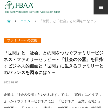
コラム
「世間」と「社会」との間をつなぐファミリービジネス・ファミリーセラピー～「社会の公器」を目指すビジネス的側面と「世間」に生きるファミリーとのバランスを図るには？～
ファミリーへの支援
「世間」と「社会」との間をつなぐファミリービジ
ネス・ファミリーセラピー～「社会の公器」を目指
すビジネス的側面と「世間」に生きるファミリーと
のバランスを図るには？～
2023.09.01
企業は「社会の公器」といわれます。では、「家族」はどうでし
ょうか？ファミリービジネスには、「ビジネス（企業、会社）」
の側面と、「ファミリー（家族）」の側面とがあります。世間学