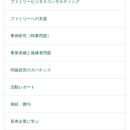
ファミリービジネスコンサルティング
ファミリーへの支援
事例研究（時事問題）
事業承継と後継者問題
同族経営のガバナンス
活動レポート
相続・贈与
長寿企業に学ぶ