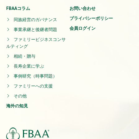
FBAAコラム
お問い合わせ
プライバシーポリシー
同族経営のガバナンス
会員ログイン
事業承継と後継者問題
ファミリービジネスコンサ
ルティング
相続・贈与
長寿企業に学ぶ
事例研究（時事問題）
ファミリーへの支援
その他
海外の知見