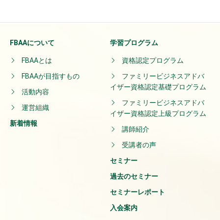
FBAAについて
学習プログラム
FBAAとは
資格認定プログラム
FBAAが目指すもの
ファミリービジネスアドバ
イザー資格認定基礎プログラム
活動内容
ファミリービジネスアドバ
運営組織
イザー資格認定上級プログラム
新着情報
講師紹介
受講者の声
セミナー
過去のセミナー
セミナーレポート
入会案内