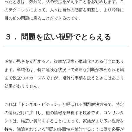
ったときは、数分間、話の視点を変えることをお勧めします。こ
のテクニックによって、人々は自分の感情を調整し、より冷静に
目の前の問題に戻ることができるのです。
３． 問題を広い視野でとらえる
感情が思考を支配すると、複雑な現実が単純化される傾向にあり
ます。単純化は、特に危険な状況下で迅速な判断が求められる場
面で役立つメカニズムですが、複雑な事柄を扱うときにはあまり
効果がありません。
これは「トンネル・ビジョン」と呼ばれる問題解決方法で、特定
の情報だけに注目し、他の情報を無視する現象です。コンサルタ
ントは、幅広い質問をすることによって、家族がより広い視野を
持ち、議論されている問題の多面性を検討するように促す必要が