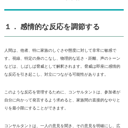
１． 感情的な反応を調節する
人間は、他者、特に家族のしぐさや態度に対して非常に敏感で
す。視線、特定の身のこなし、物理的な近さ・距離、声のトーン
などは、しばしば脅威として解釈されます。脅威は即座に感情的
な反応を引き起こし、対立につながる可能性があります。
このような反応を管理するために、コンサルタントは、参加者が
自分に向かって発言するよう求めると、家族間の直接的なやりと
りを最小限にすることができます。
コンサルタントは、一人の意見を聞き、その意見を明確にし、広