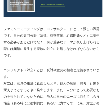
ファミリーミーティングは、コンサルタントにとって難しい課題
です。自分の専門分野（法律、慈善事業、組織開発など）に集中
する必要があるだけでなく、何か重要なテーマが取り上げられる
際には頻繁に発生する家族の対立に対処しなければならないから
です。
コンフリクト（対立）とは、反対や意見の相違と定義されていま
す。
対立は、意見の相違に直面したとき、他人の感情、思考、行動を
変えようとするときに発生します。また、自分にとって必要なも
のを得られていないために、他人に自分のニーズに応えてもらう
場合（ある時には強制的に、あるいは力ずくで）にも、対立が発