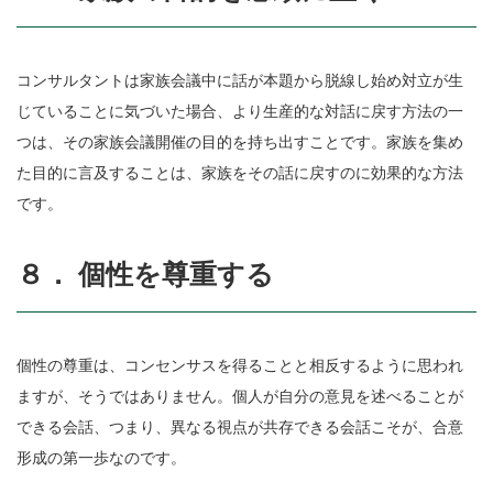
コンサルタントは家族会議中に話が本題から脱線し始め対立が生
じていることに気づいた場合、より生産的な対話に戻す方法の一
つは、その家族会議開催の目的を持ち出すことです。家族を集め
た目的に言及することは、家族をその話に戻すのに効果的な方法
です。
８． 個性を尊重する
個性の尊重は、コンセンサスを得ることと相反するように思われ
ますが、そうではありません。個人が自分の意見を述べることが
できる会話、つまり、異なる視点が共存できる会話こそが、合意
形成の第一歩なのです。