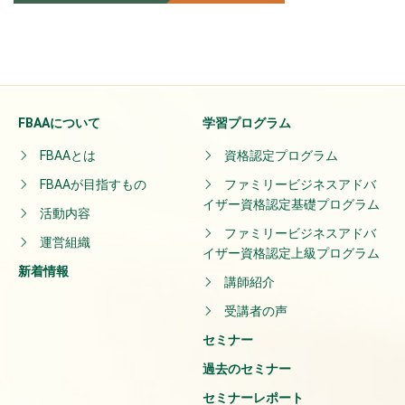
FBAAについて
学習プログラム
FBAAとは
資格認定プログラム
FBAAが目指すもの
ファミリービジネスアドバ
イザー資格認定基礎プログラム
活動内容
ファミリービジネスアドバ
運営組織
イザー資格認定上級プログラム
新着情報
講師紹介
受講者の声
セミナー
過去のセミナー
セミナーレポート