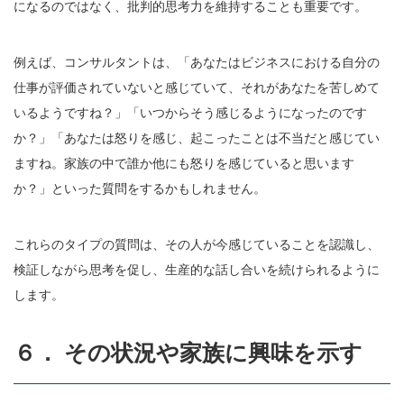
になるのではなく、批判的思考力を維持することも重要です。
例えば、コンサルタントは、「あなたはビジネスにおける自分の
仕事が評価されていないと感じていて、それがあなたを苦しめて
いるようですね？」「いつからそう感じるようになったのです
か？」「あなたは怒りを感じ、起こったことは不当だと感じてい
ますね。家族の中で誰か他にも怒りを感じていると思います
か？」といった質問をするかもしれません。
これらのタイプの質問は、その人が今感じていることを認識し、
検証しながら思考を促し、生産的な話し合いを続けられるように
します。
６． その状況や家族に興味を示す