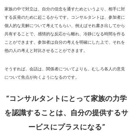
家族の中で対立は、自分の信念を通すためというより、相手に対
する反発のために起こるからです。コンサルタントは、参加者に
個人的な見解について考えてもらい、例えばそれ書き出してから
共有することで、感情的な反応から離れ、冷静になる時間を作る
ことができます。参加者は自分の考えを明確にした上で、それを
他の人の考えと対比させることができます。
そうすれば、会話は、関係者についてよりも、むしろ各人の意見
について焦点が向くようになるのです。
“コンサルタントにとって家族の力学
を認識することは、
自分の提供するサ
ービスにプラスになる”