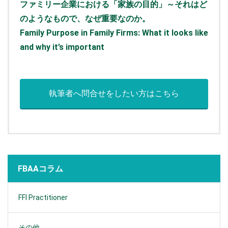
ファミリー企業における「家族の目的」～それはど
のようなもので、なぜ重要なのか。
Family Purpose in Family Firms: What it looks like
and why it’s important
執筆者へ問合せをしたい方はこちら
FBAAコラム
FFI Practitioner
その他