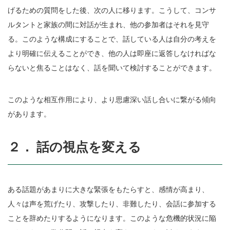
げるための質問をした後、次の人に移ります。こうして、コンサ
ルタントと家族の間に対話が生まれ、他の参加者はそれを見守
る。このような構成にすることで、話している人は自分の考えを
より明確に伝えることができ、他の人は即座に返答しなければな
らないと焦ることはなく、話を聞いて検討することができます。
このような相互作用により、より思慮深い話し合いに繋がる傾向
があります。
２． 話の視点を変える
ある話題があまりに大きな緊張をもたらすと、感情が高まり、
人々は声を荒げたり、攻撃したり、非難したり、会話に参加する
ことを辞めたりするようになります。このような危機的状況に陥