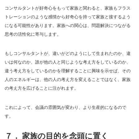
コンサルタントが好奇心をもって家族と関わると、家族もフラス
トレーションのような感情から好奇心を持って家族と接するよう
になる可能性があります。家族への関心は、問題解決につながる
思考の活性化に寄与します。
もしコンサルタントが、違いがどのようにして生まれたのか、違
いは何なのか、誰が他の人と同じような考え方をしているのか、
違う考え方をしているのかを理解することに興味を示せば、その
人のエネルギーは、他の人の考え方を変えることではなく、家族
の考え方を広げることに注がれます。
これによって、会議の雰囲気が変わり、より生産的になるので
す。
７． 家族の目的を念頭に置く