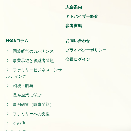
入会案内
アドバイザー紹介
参考書籍
FBAAコラム
お問い合わせ
プライバシーポリシー
同族経営のガバナンス
会員ログイン
事業承継と後継者問題
ファミリービジネスコンサ
ルティング
相続・贈与
長寿企業に学ぶ
事例研究（時事問題）
ファミリーへの支援
その他