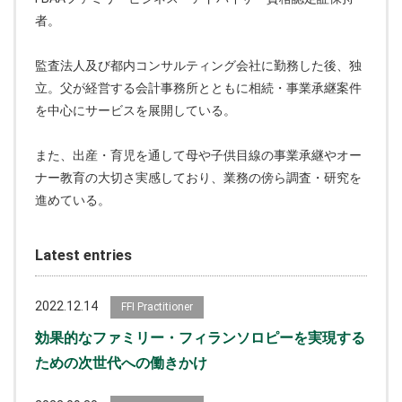
者。
監査法人及び都内コンサルティング会社に勤務した後、独
立。父が経営する会計事務所とともに相続・事業承継案件
を中心にサービスを展開している。
また、出産・育児を通して母や子供目線の事業承継やオー
ナー教育の大切さ実感しており、業務の傍ら調査・研究を
進めている。
Latest entries
2022.12.14
FFI Practitioner
効果的なファミリー・フィランソロピーを実現する
ための次世代への働きかけ