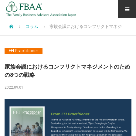
コラム
家族会議におけるコンフリクトマネジメントのための8つの戦略
FFI Practitioner
家族会議におけるコンフリクトマネジメントのため
の8つの戦略
2022.09.01