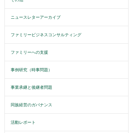
ニュースレターアーカイブ
ファミリービジネスコンサルティング
ファミリーへの支援
事例研究（時事問題）
事業承継と後継者問題
同族経営のガバナンス
活動レポート