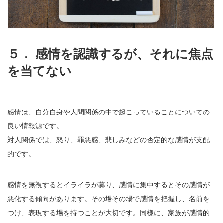
５． 感情を認識するが、それに焦点
を当てない
感情は、自分自身や人間関係の中で起こっていることについての
良い情報源です。
対人関係では、怒り、罪悪感、悲しみなどの否定的な感情が支配
的です。
感情を無視するとイライラが募り、感情に集中するとその感情が
悪化する傾向があります。その場その場で感情を把握し、名前を
つけ、表現する場を持つことが大切です。同様に、家族が感情的