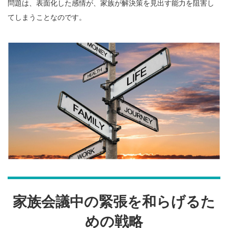
問題は、表面化した感情が、家族が解決策を見出す能力を阻害し
てしまうことなのです。
家族会議中の緊張を和らげるた
めの戦略