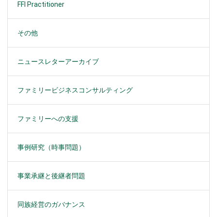
FFI Practitioner
その他
ニュースレターアーカイブ
ファミリービジネスコンサルティング
ファミリーへの支援
事例研究（時事問題）
事業承継と後継者問題
同族経営のガバナンス