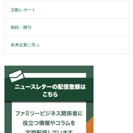
活動レポート
相続・贈与
長寿企業に学ぶ