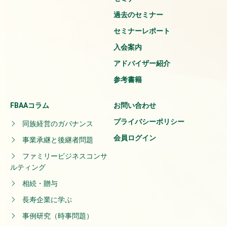
過去のセミナー
セミナーレポート
入会案内
アドバイザー紹介
参考書籍
FBAAコラム
お問い合わせ
プライバシーポリシー
同族経営のガバナンス
会員ログイン
事業承継と後継者問題
ファミリービジネスコンサ
ルティング
相続・贈与
長寿企業に学ぶ
事例研究（時事問題）