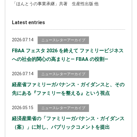
「ほんとうの事業承継」共著 生産性出版 他
Latest entries
2026.07.14
ニュースレターアーカイブ
FBAA フェスタ 2026 を終えて ファミリービジネス
への社会的関心の高まりと― FBAA の役割―
2026.07.14
ニュースレターアーカイブ
経産省ファミリーガバナンス・ガイダンスと、その
先にある『ファミリーを整える』という視点
2026.05.15
ニュースレターアーカイブ
経済産業省の「ファミリーガバナンス・ガイダンス
（案）」に対し、パブリックコメントを提出