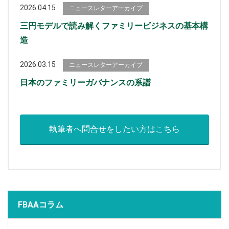
2026.04.15
ニュースレターアーカイブ
三円モデルで読み解くファミリービジネスの基本構
造
2026.03.15
ニュースレターアーカイブ
日本のファミリーガバナンスの系譜
執筆者へ問合せをしたい方はこちら
FBAAコラム