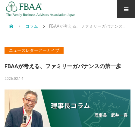
コラム
FBAAが考える、ファミリーガバナンスの第一歩
ニュースレターアーカイブ
FBAAが考える、ファミリーガバナンスの第一歩
2026.02.14