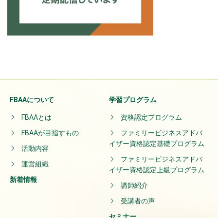
FBAAについて
学習プログラム
FBAAとは
資格認定プログラム
FBAAが目指すもの
ファミリービジネスアドバ
イザー資格認定基礎プログラム
活動内容
ファミリービジネスアドバ
運営組織
イザー資格認定上級プログラム
新着情報
講師紹介
受講者の声
セミナー