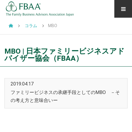
コラム
MBO
MBO | 日本ファミリービジネスアド
バイザー協会（FBAA）
2019.04.17
ファミリービジネスの承継手段としてのMBO －そ
の考え方と意味合いー