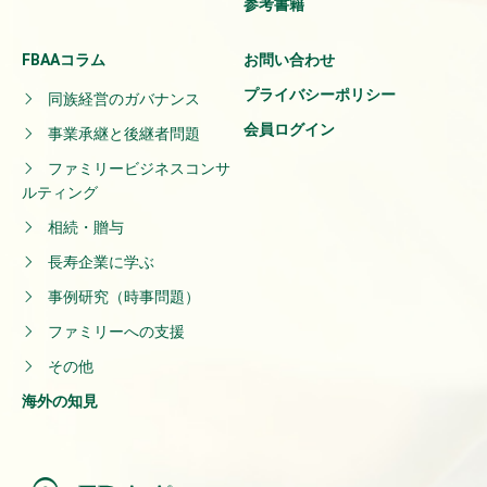
参考書籍
FBAAコラム
お問い合わせ
プライバシーポリシー
同族経営のガバナンス
会員ログイン
事業承継と後継者問題
ファミリービジネスコンサ
ルティング
相続・贈与
長寿企業に学ぶ
事例研究（時事問題）
ファミリーへの支援
その他
海外の知見