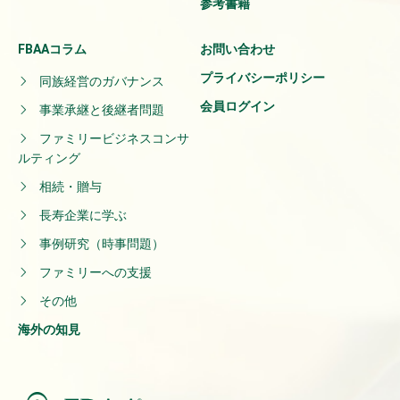
参考書籍
FBAAコラム
お問い合わせ
プライバシーポリシー
同族経営のガバナンス
会員ログイン
事業承継と後継者問題
ファミリービジネスコンサ
ルティング
相続・贈与
長寿企業に学ぶ
事例研究（時事問題）
ファミリーへの支援
その他
海外の知見