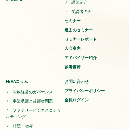
講師紹介
受講者の声
セミナー
過去のセミナー
セミナーレポート
入会案内
アドバイザー紹介
参考書籍
FBAAコラム
お問い合わせ
プライバシーポリシー
同族経営のガバナンス
会員ログイン
事業承継と後継者問題
ファミリービジネスコンサ
ルティング
相続・贈与