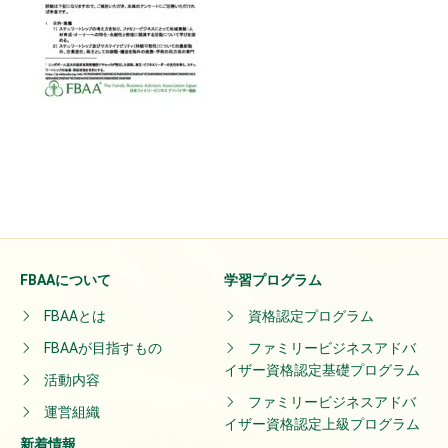
FBAAについて
学習プログラム
FBAAとは
資格認定プログラム
FBAAが目指すもの
ファミリービジネスアドバ
イザー資格認定基礎プログラム
活動内容
ファミリービジネスアドバ
運営組織
イザー資格認定上級プログラム
新着情報