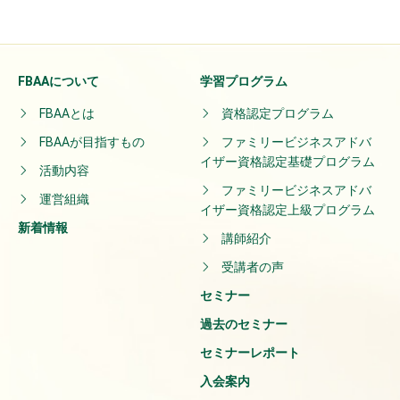
FBAAについて
学習プログラム
FBAAとは
資格認定プログラム
FBAAが目指すもの
ファミリービジネスアドバ
イザー資格認定基礎プログラム
活動内容
ファミリービジネスアドバ
運営組織
イザー資格認定上級プログラム
新着情報
講師紹介
受講者の声
セミナー
過去のセミナー
セミナーレポート
入会案内