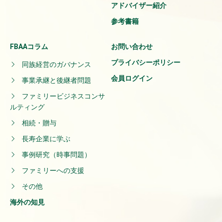
アドバイザー紹介
参考書籍
FBAAコラム
お問い合わせ
プライバシーポリシー
同族経営のガバナンス
会員ログイン
事業承継と後継者問題
ファミリービジネスコンサ
ルティング
相続・贈与
長寿企業に学ぶ
事例研究（時事問題）
ファミリーへの支援
その他
海外の知見