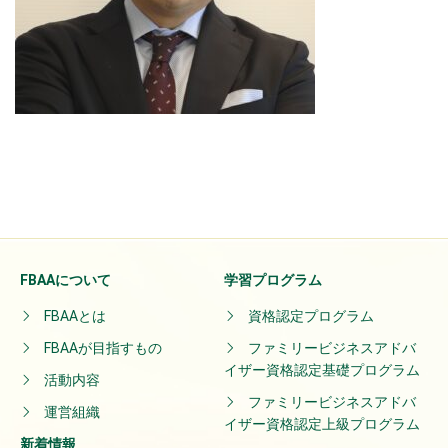
FBAAについて
学習プログラム
FBAAとは
資格認定プログラム
FBAAが目指すもの
ファミリービジネスアドバ
イザー資格認定基礎プログラム
活動内容
ファミリービジネスアドバ
運営組織
イザー資格認定上級プログラム
新着情報