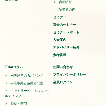
講師紹介
受講者の声
セミナー
過去のセミナー
セミナーレポート
入会案内
アドバイザー紹介
参考書籍
FBAAコラム
お問い合わせ
プライバシーポリシー
同族経営のガバナンス
会員ログイン
事業承継と後継者問題
ファミリービジネスコンサ
ルティング
相続・贈与