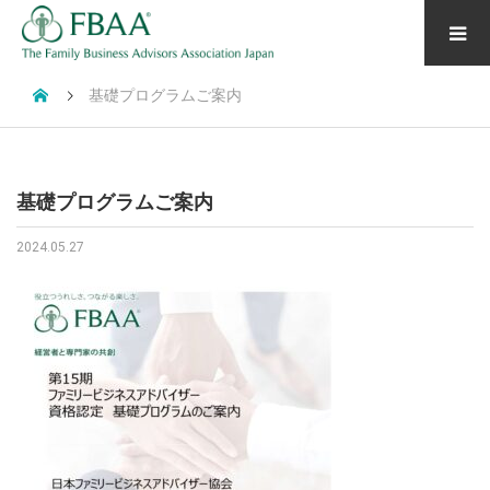
基礎プログラムご案内
基礎プログラムご案内
2024.05.27