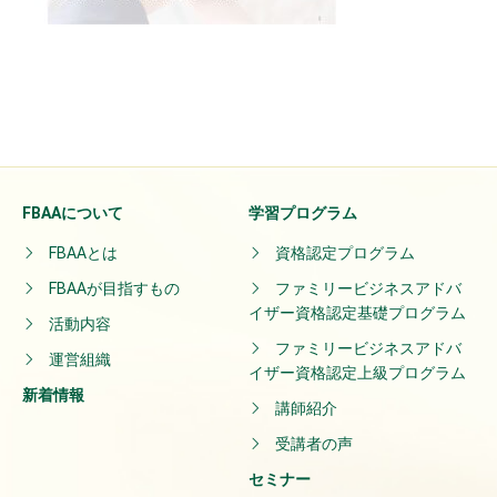
FBAAについて
学習プログラム
FBAAとは
資格認定プログラム
FBAAが目指すもの
ファミリービジネスアドバ
イザー資格認定基礎プログラム
活動内容
ファミリービジネスアドバ
運営組織
イザー資格認定上級プログラム
新着情報
講師紹介
受講者の声
セミナー