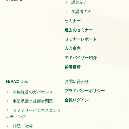
講師紹介
受講者の声
セミナー
過去のセミナー
セミナーレポート
入会案内
アドバイザー紹介
参考書籍
FBAAコラム
お問い合わせ
プライバシーポリシー
同族経営のガバナンス
会員ログイン
事業承継と後継者問題
ファミリービジネスコンサ
ルティング
相続・贈与