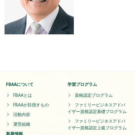
FBAAについて
学習プログラム
FBAAとは
資格認定プログラム
FBAAが目指すもの
ファミリービジネスアドバ
イザー資格認定基礎プログラム
活動内容
ファミリービジネスアドバ
運営組織
イザー資格認定上級プログラム
新着情報