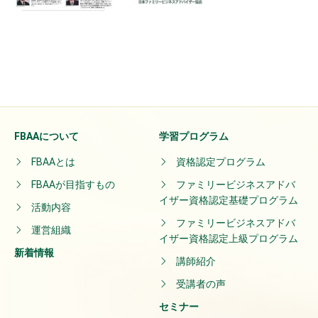
FBAAについて
学習プログラム
FBAAとは
資格認定プログラム
FBAAが目指すもの
ファミリービジネスアドバ
イザー資格認定基礎プログラム
活動内容
ファミリービジネスアドバ
運営組織
イザー資格認定上級プログラム
新着情報
講師紹介
受講者の声
セミナー