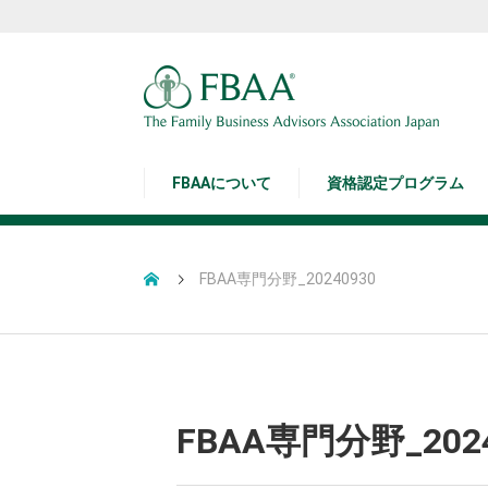
FBAAについて
資格認定プログラム
FBAA専門分野_20240930
FBAA専門分野_2024