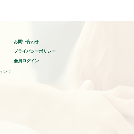
お問い合わせ
プライバシーポリシー
会員ログイン
ィング