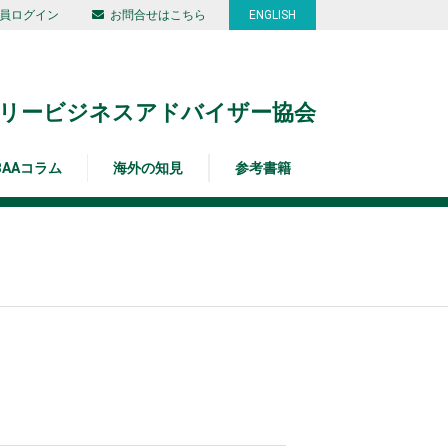
員ログイン
お問合せはこちら
ENGLISH
リービジネスアドバイザー協会
BAAコラム
海外の知見
参考書籍