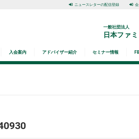
ニュースレターの配信登録
会
一般社団法人
日本ファミ
入会案内
アドバイザー紹介
セミナー情報
F
0930