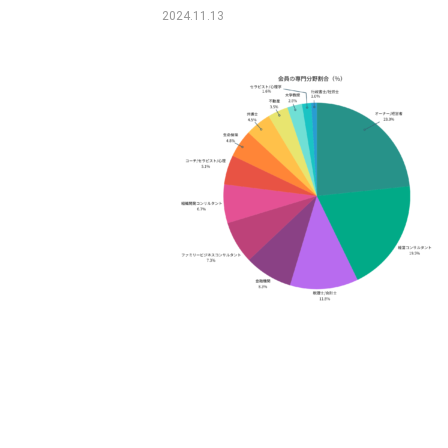
2024.11.13