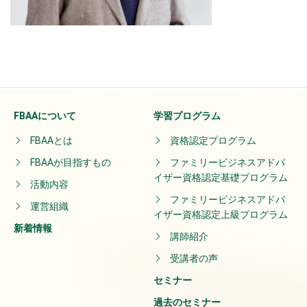
FBAAについて
学習プログラム
FBAAとは
資格認定プログラム
FBAAが目指すもの
ファミリービジネスアドバ
イザー資格認定基礎プログラム
活動内容
ファミリービジネスアドバ
運営組織
イザー資格認定上級プログラム
新着情報
講師紹介
受講者の声
セミナー
過去のセミナー