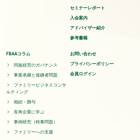
セミナーレポート
入会案内
アドバイザー紹介
参考書籍
FBAAコラム
お問い合わせ
プライバシーポリシー
同族経営のガバナンス
会員ログイン
事業承継と後継者問題
ファミリービジネスコンサ
ルティング
相続・贈与
長寿企業に学ぶ
事例研究（時事問題）
ファミリーへの支援