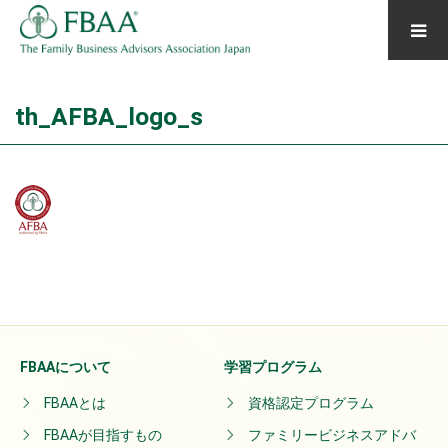
th_AFBA_logo_s
FBAAについて
学習プログラム
FBAAとは
資格認定プログラム
FBAAが目指すもの
ファミリービジネスアドバ