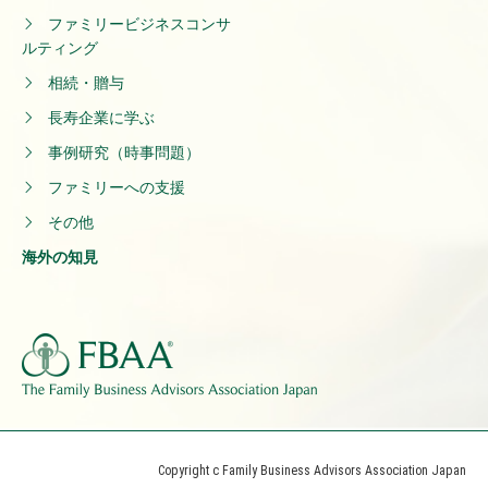
ファミリービジネスコンサ
ルティング
相続・贈与
長寿企業に学ぶ
事例研究（時事問題）
ファミリーへの支援
その他
海外の知見
Copyright c Family Business Advisors Association Japan