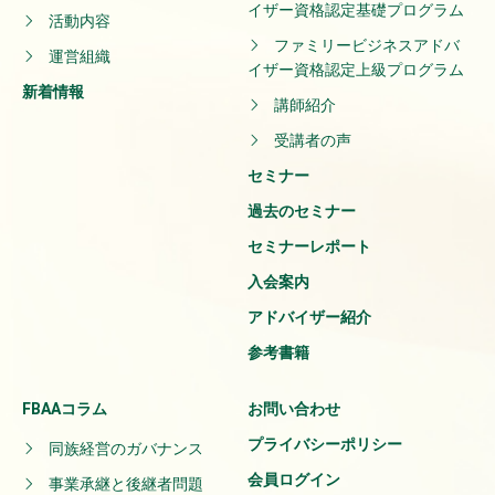
イザー資格認定基礎プログラム
活動内容
ファミリービジネスアドバ
運営組織
イザー資格認定上級プログラム
新着情報
講師紹介
受講者の声
セミナー
過去のセミナー
セミナーレポート
入会案内
アドバイザー紹介
参考書籍
FBAAコラム
お問い合わせ
プライバシーポリシー
同族経営のガバナンス
会員ログイン
事業承継と後継者問題