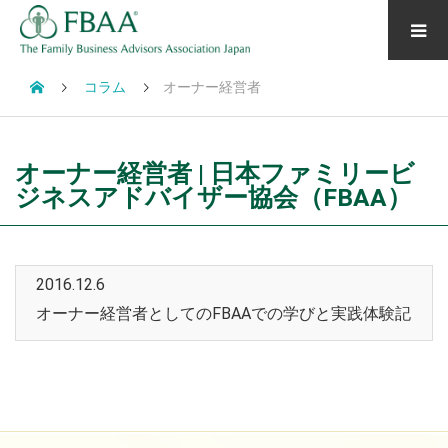
コラム
オーナー経営者
オーナー経営者 | 日本ファミリービ
ジネスアドバイザー協会（FBAA）
2016.12.6
オーナー経営者としてのFBAAでの学びと実践体験記