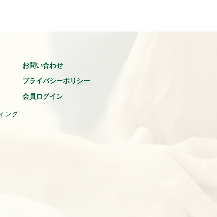
お問い合わせ
プライバシーポリシー
会員ログイン
ィング