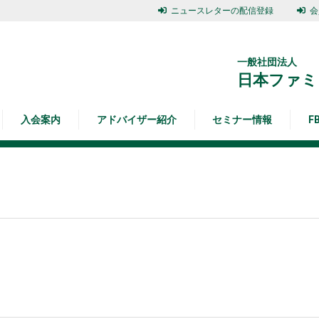
ニュースレターの配信登録
会
一般社団法人
日本ファミ
入会案内
アドバイザー紹介
セミナー情報
F