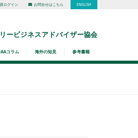
員ログイン
お問合せはこちら
ENGLISH
リービジネスアドバイザー協会
BAAコラム
海外の知見
参考書籍