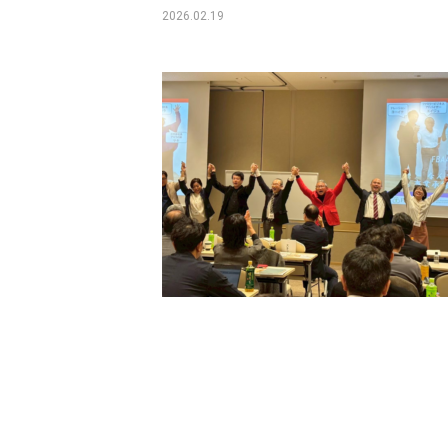
2026.02.19