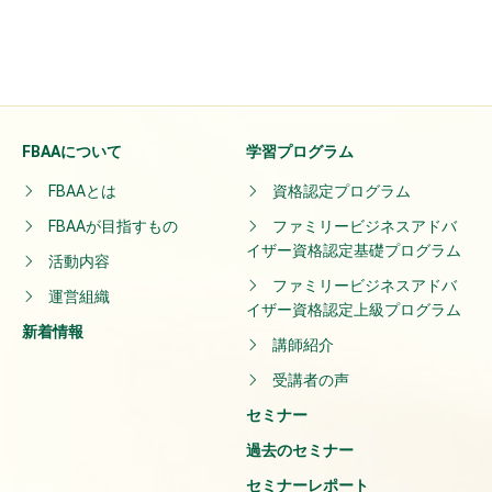
FBAAについて
学習プログラム
FBAAとは
資格認定プログラム
FBAAが目指すもの
ファミリービジネスアドバ
イザー資格認定基礎プログラム
活動内容
ファミリービジネスアドバ
運営組織
イザー資格認定上級プログラム
新着情報
講師紹介
受講者の声
セミナー
過去のセミナー
セミナーレポート