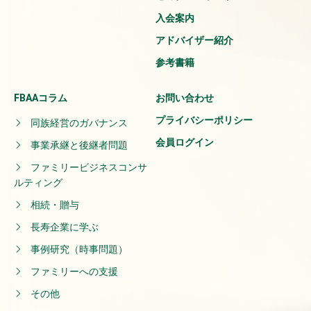
入会案内
アドバイザー紹介
参考書籍
FBAAコラム
お問い合わせ
プライバシーポリシー
同族経営のガバナンス
会員ログイン
事業承継と後継者問題
ファミリービジネスコンサ
ルティング
相続・贈与
長寿企業に学ぶ
事例研究（時事問題）
ファミリーへの支援
その他