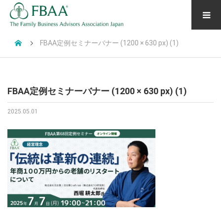
FBAA定例セミナーバナー (1200 × 630 px) (1)
FBAA定例セミナーバナー (1200 × 630 px) (1)
2025.05.01