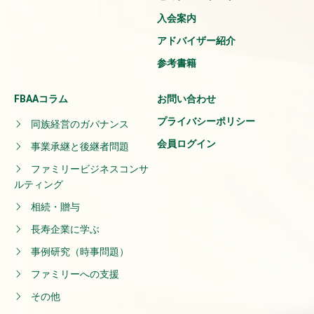
入会案内
アドバイザー紹介
参考書籍
FBAAコラム
お問い合わせ
プライバシーポリシー
同族経営のガバナンス
会員ログイン
事業承継と後継者問題
ファミリービジネスコンサ
ルティング
相続・贈与
長寿企業に学ぶ
事例研究（時事問題）
ファミリーへの支援
その他