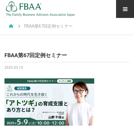
FBAA第67回定例セミナー
FBAA第67回定例セミナー
2025.03.10