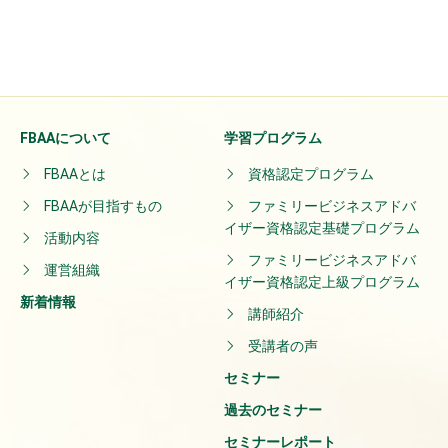
FBAAについて
学習プログラム
FBAAとは
資格認定プログラム
FBAAが目指すもの
ファミリービジネスアドバ
イザー資格認定基礎プログラム
活動内容
ファミリービジネスアドバ
運営組織
イザー資格認定上級プログラム
新着情報
講師紹介
受講者の声
セミナー
過去のセミナー
セミナーレポート