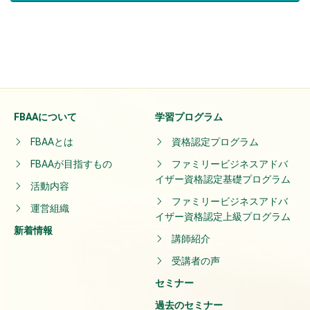
FBAAについて
学習プログラム
FBAAとは
資格認定プログラム
FBAAが目指すもの
ファミリービジネスアドバ
イザー資格認定基礎プログラム
活動内容
ファミリービジネスアドバ
運営組織
イザー資格認定上級プログラム
新着情報
講師紹介
受講者の声
セミナー
過去のセミナー