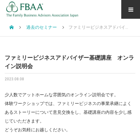
過去のセミナー
ファミリービジネスアドバイザー基礎講座 オンライン説明会
ファミリービジネスアドバイザー基礎講座 オンラ
イン説明会
2023.08.08
少人数でアットホームな雰囲気のオンライン説明会です。
体験ワークショップでは、ファミリービジネスの事業承継によく
あるストーリーについて意見交換をし、基礎講座の内容を少し感
じていただきます。
どうぞお気軽にお越しください。