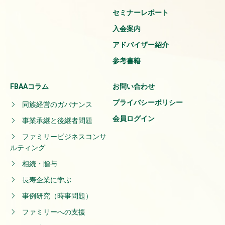
セミナーレポート
入会案内
アドバイザー紹介
参考書籍
FBAAコラム
お問い合わせ
プライバシーポリシー
同族経営のガバナンス
会員ログイン
事業承継と後継者問題
ファミリービジネスコンサ
ルティング
相続・贈与
長寿企業に学ぶ
事例研究（時事問題）
ファミリーへの支援