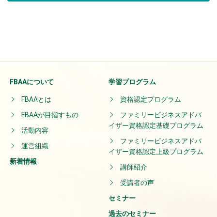
FBAAについて
学習プログラム
FBAAとは
資格認定プログラム
FBAAが目指すもの
ファミリービジネスアドバ
イザー資格認定基礎プログラム
活動内容
ファミリービジネスアドバ
運営組織
イザー資格認定上級プログラム
新着情報
講師紹介
受講者の声
セミナー
過去のセミナー