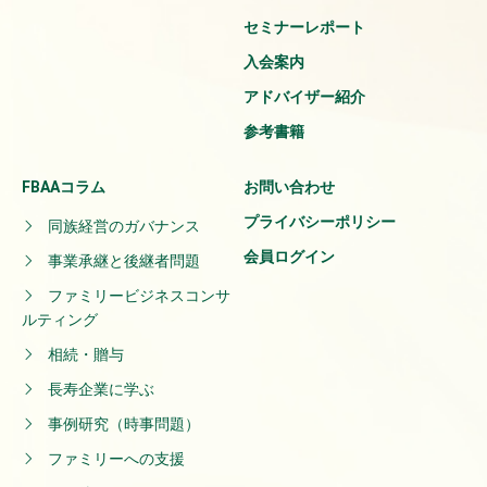
セミナーレポート
入会案内
アドバイザー紹介
参考書籍
FBAAコラム
お問い合わせ
プライバシーポリシー
同族経営のガバナンス
会員ログイン
事業承継と後継者問題
ファミリービジネスコンサ
ルティング
相続・贈与
長寿企業に学ぶ
事例研究（時事問題）
ファミリーへの支援