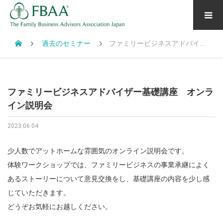
過去のセミナー
ファミリービジネスアドバイザー基礎講座 オンライン説明会
ファミリービジネスアドバイザー基礎講座 オンラ
イン説明会
2023.06.04
少人数でアットホームな雰囲気のオンライン説明会です。
体験ワークショップでは、ファミリービジネスの事業承継によく
あるストーリーについて意見交換をし、基礎講座の内容を少し感
じていただきます。
どうぞお気軽にお越しください。