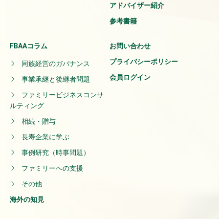
アドバイザー紹介
参考書籍
FBAAコラム
お問い合わせ
プライバシーポリシー
同族経営のガバナンス
会員ログイン
事業承継と後継者問題
ファミリービジネスコンサ
ルティング
相続・贈与
長寿企業に学ぶ
事例研究（時事問題）
ファミリーへの支援
その他
海外の知見