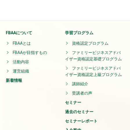
FBAAについて
学習プログラム
FBAAとは
資格認定プログラム
FBAAが目指すもの
ファミリービジネスアドバ
イザー資格認定基礎プログラム
活動内容
ファミリービジネスアドバ
運営組織
イザー資格認定上級プログラム
新着情報
講師紹介
受講者の声
セミナー
過去のセミナー
セミナーレポート