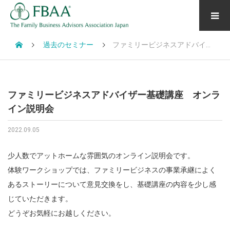
過去のセミナー
ファミリービジネスアドバイザー基礎講座 オンライン説明会
ファミリービジネスアドバイザー基礎講座 オンラ
イン説明会
2022.09.05
少人数でアットホームな雰囲気のオンライン説明会です。
体験ワークショップでは、ファミリービジネスの事業承継によく
あるストーリーについて意見交換をし、基礎講座の内容を少し感
じていただきます。
どうぞお気軽にお越しください。