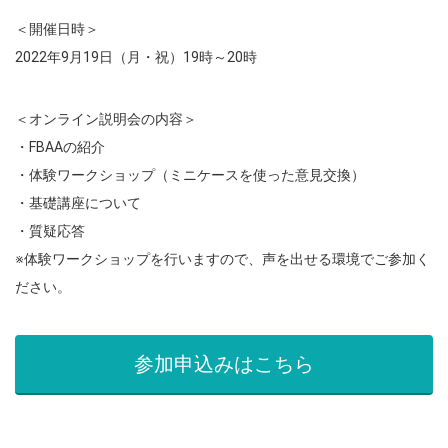
＜開催日時＞
2022年9月19日（月・祝）19時～20時
＜オンライン説明会の内容＞
・FBAAの紹介
・体験ワークショップ（ミニケースを使った意見交換）
・基礎講座について
・質疑応答
※体験ワークショップを行いますので、声を出せる環境でご参加く
ださい。
参加申込みはこちら