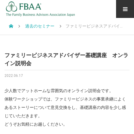
過去のセミナー
ファミリービジネスアドバイザー基礎講座 オンライン説明会
ファミリービジネスアドバイザー基礎講座 オンラ
イン説明会
2022.06.17
少人数でアットホームな雰囲気のオンライン説明会です。
体験ワークショップでは、ファミリービジネスの事業承継によく
あるストーリーについて意見交換をし、基礎講座の内容を少し感
じていただきます。
どうぞお気軽にお越しください。