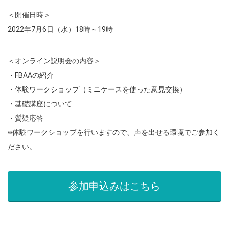
＜開催日時＞
2022年7月6日（水）18時～19時
＜オンライン説明会の内容＞
・FBAAの紹介
・体験ワークショップ（ミニケースを使った意見交換）
・基礎講座について
・質疑応答
※体験ワークショップを行いますので、声を出せる環境でご参加く
ださい。
参加申込みはこちら