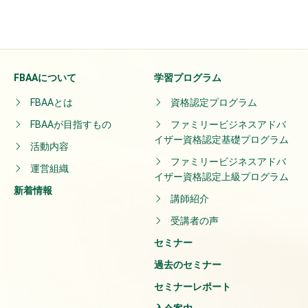
FBAAについて
学習プログラム
FBAAとは
資格認定プログラム
FBAAが目指すもの
ファミリービジネスアドバ
イザー資格認定基礎プログラム
活動内容
ファミリービジネスアドバ
運営組織
イザー資格認定上級プログラム
新着情報
講師紹介
受講者の声
セミナー
過去のセミナー
セミナーレポート