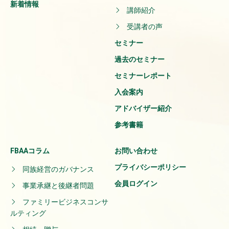
新着情報
講師紹介
受講者の声
セミナー
過去のセミナー
セミナーレポート
入会案内
アドバイザー紹介
参考書籍
FBAAコラム
お問い合わせ
プライバシーポリシー
同族経営のガバナンス
会員ログイン
事業承継と後継者問題
ファミリービジネスコンサ
ルティング