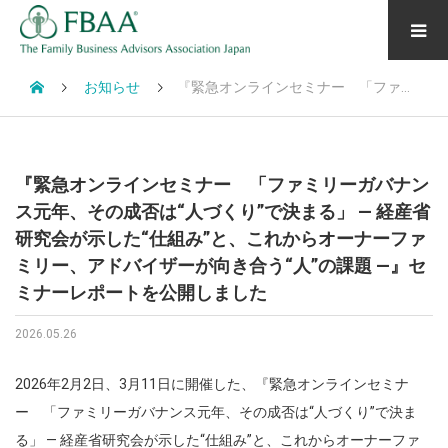
お知らせ
『緊急オンラインセミナー 「ファミリーガバナンス元年、その成否は“人づくり”で決まる」 ― 経産省研究会が示した“仕組み”と、これからオーナーファミリー、アドバイザーが向き合う“人”の課題 ―』セミナーレポートを公開しました
『緊急オンラインセミナー 「ファミリーガバナン
ス元年、その成否は“人づくり”で決まる」 ― 経産省
研究会が示した“仕組み”と、これからオーナーファ
ミリー、アドバイザーが向き合う“人”の課題 ―』セ
ミナーレポートを公開しました
2026.05.26
2026年2月2日、3月11日に開催した、『緊急オンラインセミナ
ー 「ファミリーガバナンス元年、その成否は“人づくり”で決ま
る」 ― 経産省研究会が示した“仕組み”と、これからオーナーファ