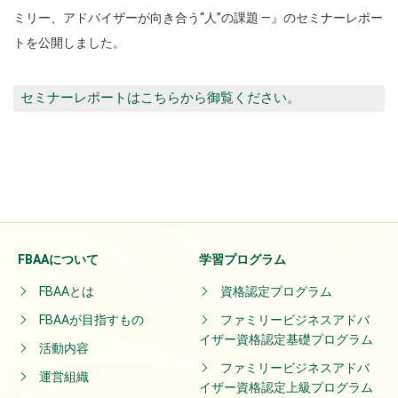
ミリー、アドバイザーが向き合う“人”の課題 ―』のセミナーレポー
トを公開しました。
セミナーレポートはこちらから御覧ください。
FBAAについて
学習プログラム
FBAAとは
資格認定プログラム
FBAAが目指すもの
ファミリービジネスアドバ
イザー資格認定基礎プログラム
活動内容
ファミリービジネスアドバ
運営組織
イザー資格認定上級プログラム