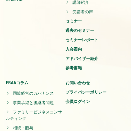
講師紹介
受講者の声
セミナー
過去のセミナー
セミナーレポート
入会案内
アドバイザー紹介
参考書籍
FBAAコラム
お問い合わせ
プライバシーポリシー
同族経営のガバナンス
会員ログイン
事業承継と後継者問題
ファミリービジネスコンサ
ルティング
相続・贈与