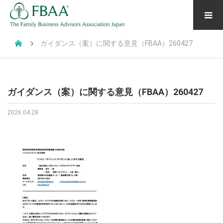
ガイダンス（案）に関する意見（FBAA）260427
ガイダンス（案）に関する意見（FBAA）260427
2026.04.28