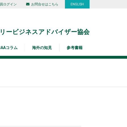
員ログイン
お問合せはこちら
ENGLISH
リービジネスアドバイザー協会
BAAコラム
海外の知見
参考書籍