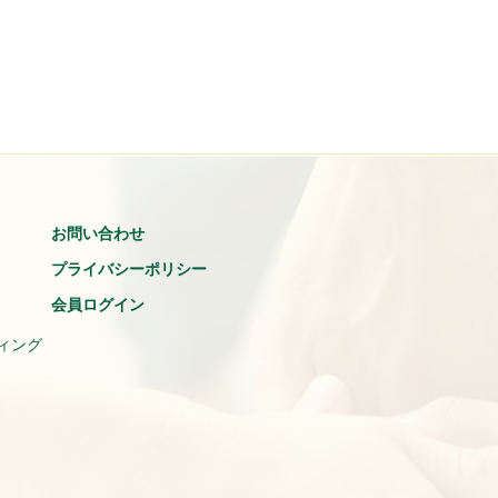
お問い合わせ
プライバシーポリシー
会員ログイン
ィング