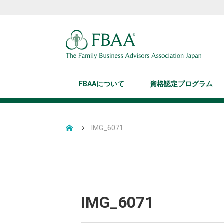
FBAAについて
資格認定プログラム
IMG_6071
IMG_6071