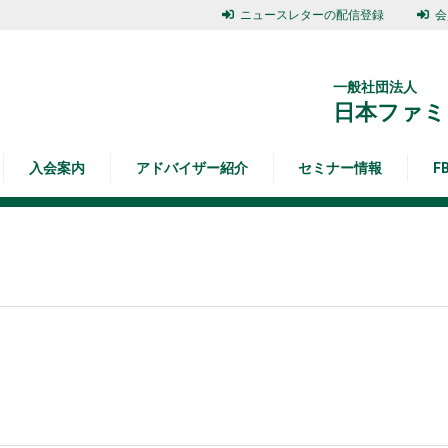
ニュースレターの配信登録
会
一般社団法人
日本ファミ
入会案内
アドバイザー紹介
セミナー情報
F