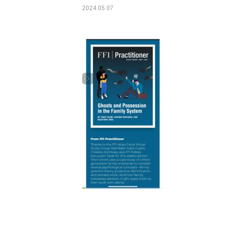
2024.05.07