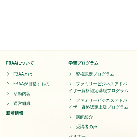
FBAAについて
学習プログラム
FBAAとは
資格認定プログラム
FBAAが目指すもの
ファミリービジネスアドバ
イザー資格認定基礎プログラム
活動内容
ファミリービジネスアドバ
運営組織
イザー資格認定上級プログラム
新着情報
講師紹介
受講者の声
セミナー