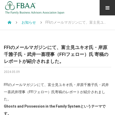
お知らせ
FFIのメールマガジンにて、富士見ユキオ氏・岸原千雅子氏・武井一喜理事（FFIフェロー）氏 寄稿のレポートが紹介されました。
FFIのメールマガジンにて、富士見ユキオ氏・岸原
千雅子氏・武井一喜理事（FFIフェロー）氏 寄稿の
レポートが紹介されました。
2024.05.09
FFIのメールマガジンにて、富士見ユキオ氏・岸原千雅子氏・武井
一喜武井理事（FFIフェロー）氏寄稿のレポートが紹介されまし
た。
Ghosts and Possession in the Family Systemというテーマで
す。