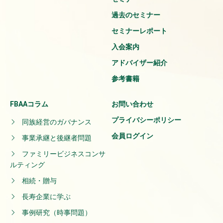
過去のセミナー
セミナーレポート
入会案内
アドバイザー紹介
参考書籍
FBAAコラム
お問い合わせ
プライバシーポリシー
同族経営のガバナンス
会員ログイン
事業承継と後継者問題
ファミリービジネスコンサ
ルティング
相続・贈与
長寿企業に学ぶ
事例研究（時事問題）