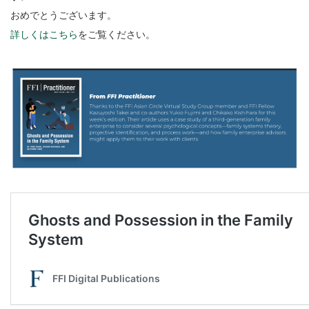
おめでとうございます。
詳しくはこちら
をご覧ください。