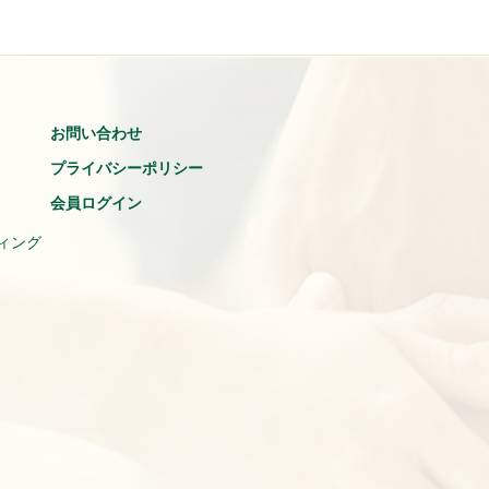
お問い合わせ
プライバシーポリシー
会員ログイン
ィング