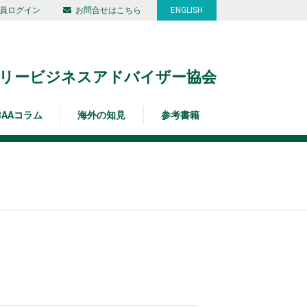
員ログイン
お問合せはこちら
ENGLISH
リービジネスアドバイザー協会
BAAコラム
海外の知見
参考書籍