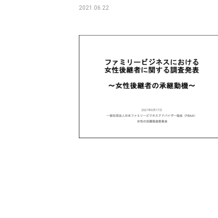
2021.06.22