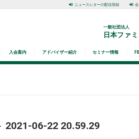
ニュースレターの配信登録
会
一般社団法人
日本ファミ
入会案内
アドバイザー紹介
セミナー情報
F
1-06-22 20.59.29