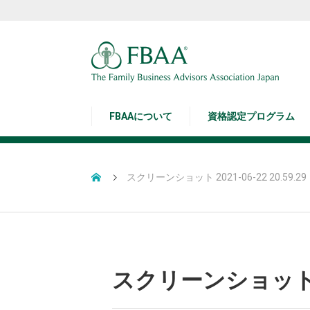
FBAAについて
資格認定プログラム
スクリーンショット 2021-06-22 20.59.29
スクリーンショット 202