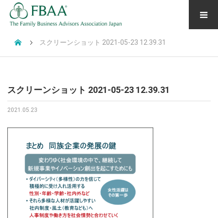
スクリーンショット 2021-05-23 12.39.31
スクリーンショット 2021-05-23 12.39.31
2021.05.23