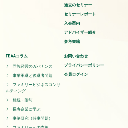
過去のセミナー
セミナーレポート
入会案内
アドバイザー紹介
参考書籍
FBAAコラム
お問い合わせ
プライバシーポリシー
同族経営のガバナンス
会員ログイン
事業承継と後継者問題
ファミリービジネスコンサ
ルティング
相続・贈与
長寿企業に学ぶ
事例研究（時事問題）
ファミリーへの支援