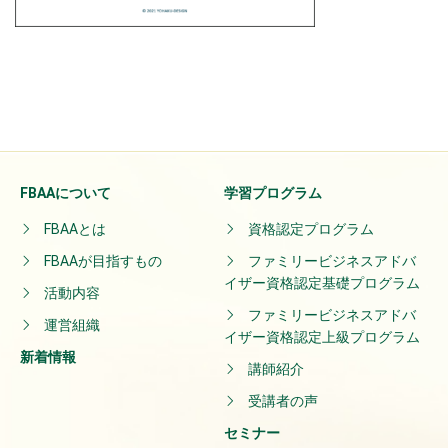
FBAAについて
学習プログラム
FBAAとは
資格認定プログラム
FBAAが目指すもの
ファミリービジネスアドバ
イザー資格認定基礎プログラム
活動内容
ファミリービジネスアドバ
運営組織
イザー資格認定上級プログラム
新着情報
講師紹介
受講者の声
セミナー