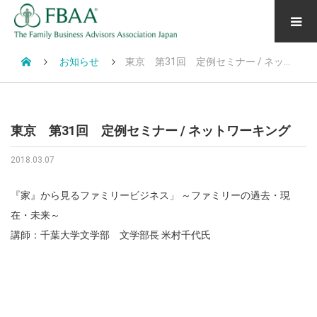
お知らせ
東京 第31回 定例セミナー / ネットワーキング
東京 第31回 定例セミナー / ネットワーキング
2018.03.07
『家』から見るファミリービジネス」 ～ファミリーの過去・現
在・未来～
講師：千葉大学文学部 文学部長 米村千代氏