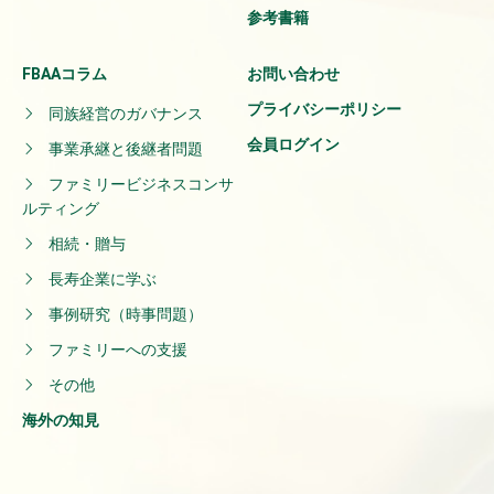
参考書籍
FBAAコラム
お問い合わせ
プライバシーポリシー
同族経営のガバナンス
会員ログイン
事業承継と後継者問題
ファミリービジネスコンサ
ルティング
相続・贈与
長寿企業に学ぶ
事例研究（時事問題）
ファミリーへの支援
その他
海外の知見