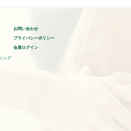
お問い合わせ
プライバシーポリシー
会員ログイン
ィング