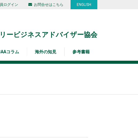
員ログイン
お問合せはこちら
ENGLISH
リービジネスアドバイザー協会
BAAコラム
海外の知見
参考書籍