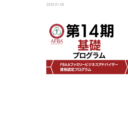
2025.01.08