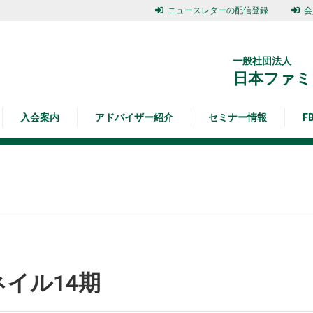
ニュースレターの配信登録
会
一般社団法人
日本ファミ
入会案内
アドバイザー紹介
セミナー情報
F
イル14期