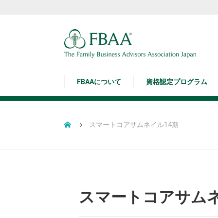
FBAAについて
資格認定プログラム
スマートコアサムネイル14期
スマートコアサムネ