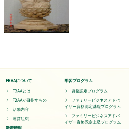
FBAAについて
学習プログラム
FBAAとは
資格認定プログラム
FBAAが目指すもの
ファミリービジネスアドバ
イザー資格認定基礎プログラム
活動内容
ファミリービジネスアドバ
運営組織
イザー資格認定上級プログラム
新着情報