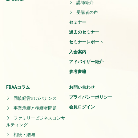
講師紹介
受講者の声
セミナー
過去のセミナー
セミナーレポート
入会案内
アドバイザー紹介
参考書籍
FBAAコラム
お問い合わせ
プライバシーポリシー
同族経営のガバナンス
会員ログイン
事業承継と後継者問題
ファミリービジネスコンサ
ルティング
相続・贈与