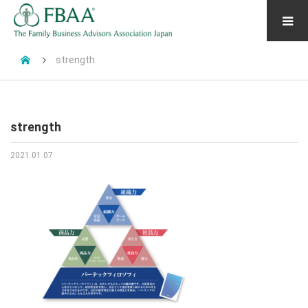
strength
strength
2021.01.07