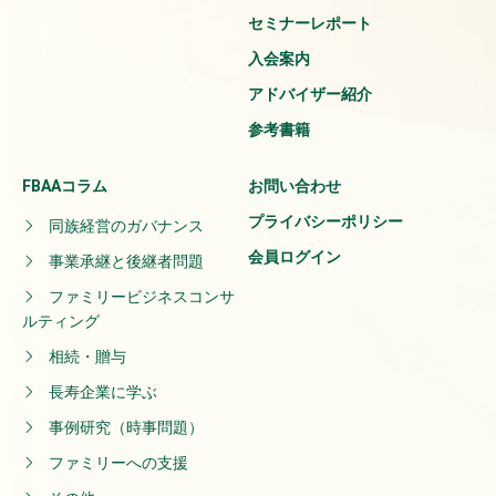
セミナーレポート
入会案内
アドバイザー紹介
参考書籍
FBAAコラム
お問い合わせ
プライバシーポリシー
同族経営のガバナンス
会員ログイン
事業承継と後継者問題
ファミリービジネスコンサ
ルティング
相続・贈与
長寿企業に学ぶ
事例研究（時事問題）
ファミリーへの支援