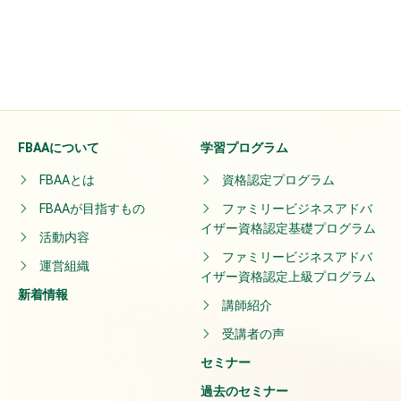
FBAAについて
学習プログラム
FBAAとは
資格認定プログラム
FBAAが目指すもの
ファミリービジネスアドバ
イザー資格認定基礎プログラム
活動内容
ファミリービジネスアドバ
運営組織
イザー資格認定上級プログラム
新着情報
講師紹介
受講者の声
セミナー
過去のセミナー