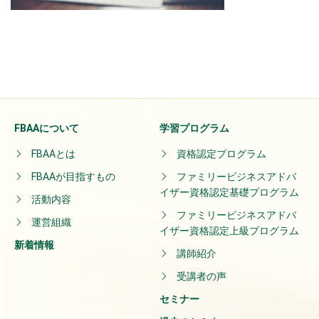
FBAAについて
学習プログラム
FBAAとは
資格認定プログラム
FBAAが目指すもの
ファミリービジネスアドバ
イザー資格認定基礎プログラム
活動内容
ファミリービジネスアドバ
運営組織
イザー資格認定上級プログラム
新着情報
講師紹介
受講者の声
セミナー