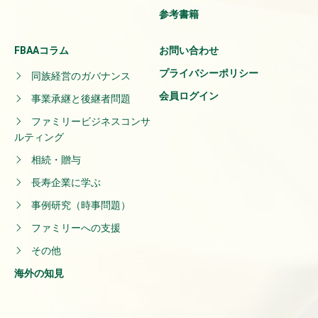
参考書籍
FBAAコラム
お問い合わせ
プライバシーポリシー
同族経営のガバナンス
会員ログイン
事業承継と後継者問題
ファミリービジネスコンサ
ルティング
相続・贈与
長寿企業に学ぶ
事例研究（時事問題）
ファミリーへの支援
その他
海外の知見