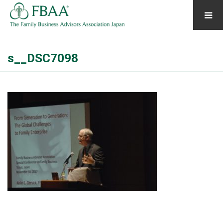
s__DSC7098