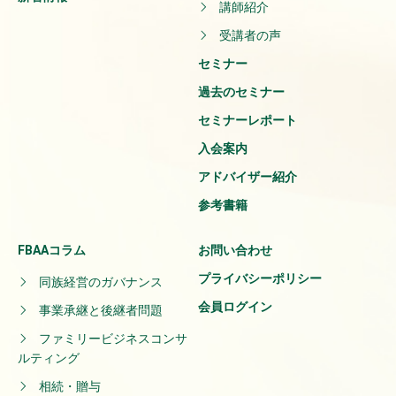
講師紹介
受講者の声
セミナー
過去のセミナー
セミナーレポート
入会案内
アドバイザー紹介
参考書籍
FBAAコラム
お問い合わせ
プライバシーポリシー
同族経営のガバナンス
会員ログイン
事業承継と後継者問題
ファミリービジネスコンサ
ルティング
相続・贈与