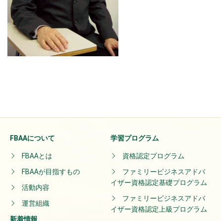
FBAAについて
学習プログラム
FBAAとは
資格認定プログラム
FBAAが目指すもの
ファミリービジネスアドバ
イザー資格認定基礎プログラム
活動内容
ファミリービジネスアドバ
運営組織
イザー資格認定上級プログラム
新着情報